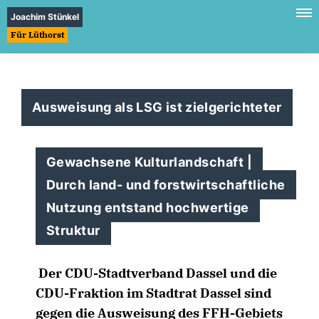
Joachim Stünkel
Für Lüthorst
Ausweisung als LSG ist zielgerichteter
Gewachsene Kulturlandschaft |
Durch land- und forstwirtschaftliche
Nutzung entstand hochwertige
Struktur
Der CDU-Stadtverband Dassel und die
CDU-Fraktion im Stadtrat Dassel sind
gegen die Ausweisung des FFH-Gebiets